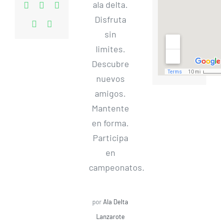
ala delta.
Disfruta
sin
limites.
Descubre
nuevos
amigos.
Mantente
en forma.
Participa
en
campeonatos.
por
Ala Delta
Lanzarote