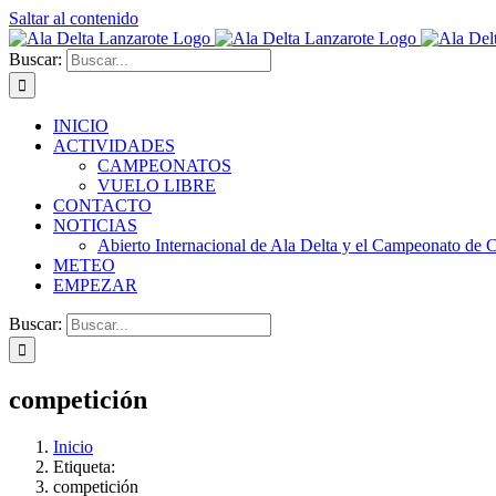
Saltar al contenido
Buscar:
INICIO
ACTIVIDADES
CAMPEONATOS
VUELO LIBRE
CONTACTO
NOTICIAS
Abierto Internacional de Ala Delta y el Campeonato de 
METEO
EMPEZAR
Buscar:
competición
Inicio
Etiqueta:
competición