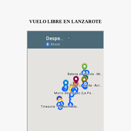
VUELO LIBRE EN LANZAROTE