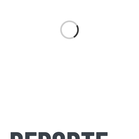
Cargando...