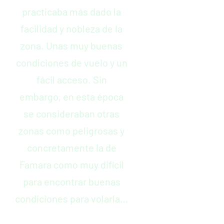
practicaba más dado la
facilidad y nobleza de la
zona. Unas muy buenas
condiciones de vuelo y un
fácil acceso. Sin
embargo, en esta época
se consideraban otras
zonas como peligrosas y
concretamente la de
Famara como muy difícil
para encontrar buenas
condiciones para volarla…