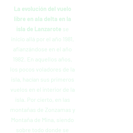
La evolución del vuelo
libre en ala delta en la
isla de Lanzarote
se
inicio allá por el año 1981,
afianzándose en el año
1982. En aquellos años,
los pocos voladores de la
isla, hacían sus primeros
vuelos en el interior de la
isla. Por cierto, en las
montañas de Zonzamas y
Montaña de Mina, siendo
sobre todo donde se