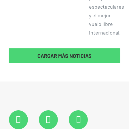
espectaculares
y el mejor
vuelo libre
internacional.
CARGAR MÁS NOTICIAS