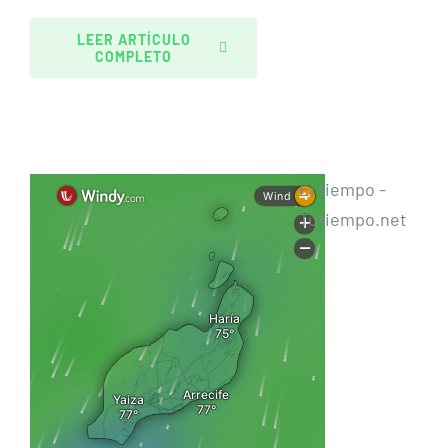
LEER ARTÍCULO
COMPLETO
El tiempo -
Tutiempo.net