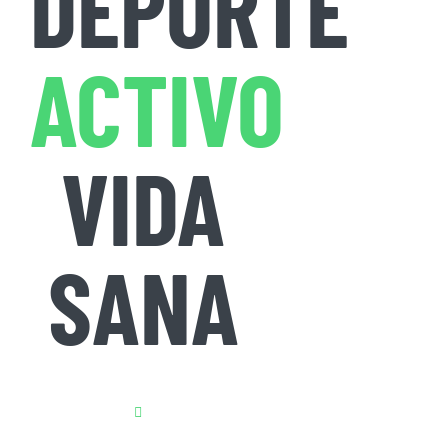
DEPORTE
ACTIVO
VIDA
SANA