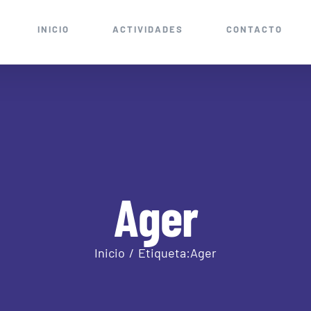
INICIO
ACTIVIDADES
CONTACTO
Ager
Inicio
Etiqueta:
Ager