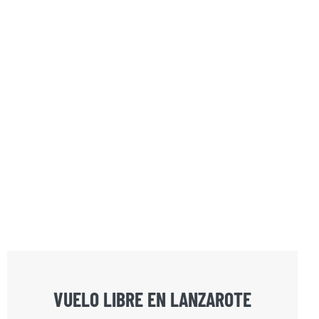
VUELO LIBRE EN LANZAROTE