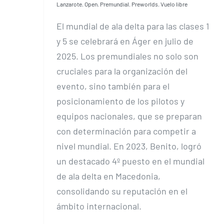
Lanzarote
,
Open
,
Premundial
,
Preworlds
,
Vuelo libre
El mundial de ala delta para las clases 1
y 5 se celebrará en Áger en julio de
2025. Los premundiales no solo son
cruciales para la organización del
evento, sino también para el
posicionamiento de los pilotos y
equipos nacionales, que se preparan
con determinación para competir a
nivel mundial. En 2023, Benito, logró
un destacado 4º puesto en el mundial
de ala delta en Macedonia,
consolidando su reputación en el
ámbito internacional.