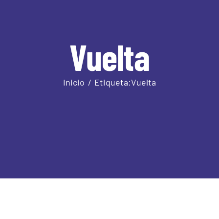
Vuelta
Inicio
Etiqueta:
Vuelta
Benito
Rodríguez