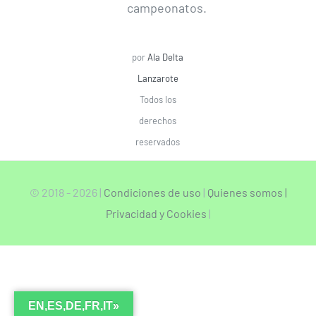
campeonatos.
por
Ala Delta
Lanzarote
Todos los
derechos
reservados
© 2018 -
2026 |
Condiciones de uso
|
Quienes somos |
Privacidad y Cookies
|
EN,ES,DE,FR,IT»