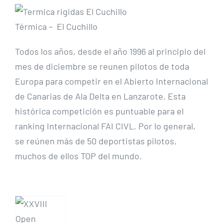
Térmica – El Cuchillo
Todos los años, desde el año 1996 al principio del
mes de diciembre se reunen pilotos de toda
Europa para competir en el Abierto Internacional
de Canarias de Ala Delta en Lanzarote. Esta
histórica competición es puntuable para el
ranking Internacional FAI CIVL. Por lo general,
se reúnen más de 50 deportistas pilotos,
muchos de ellos TOP del mundo.
XXVIII
Open
Internacional