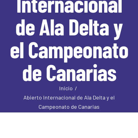
Internacional
de Ala Delta y
el Campeonato
de Canarias
Inicio
Abierto Internacional de Ala Delta y el
Campeonato de Canarias