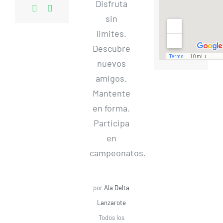
Disfruta
sin
limites.
Descubre
nuevos
amigos.
Mantente
en forma.
Participa
en
campeonatos.
por
Ala Delta
Lanzarote
Todos los