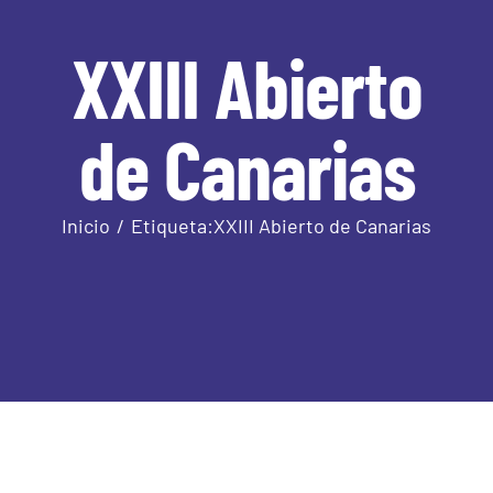
XXIII Abierto
de Canarias
Inicio
Etiqueta:
XXIII Abierto de Canarias
Clasificación