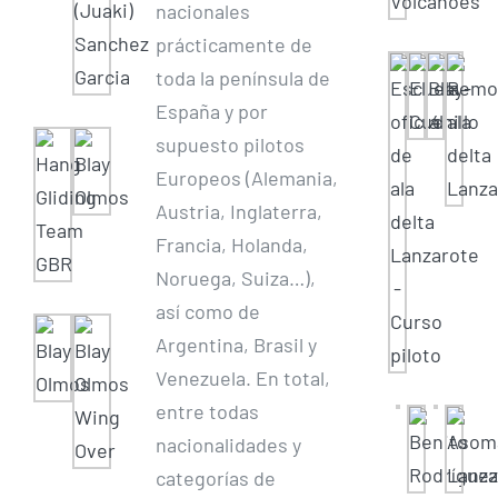
nacionales
prácticamente de
toda la península de
España y por
supuesto pilotos
Europeos (Alemania,
Austria, Inglaterra,
Francia, Holanda,
Noruega, Suiza…),
así como de
Argentina, Brasil y
Venezuela. En total,
entre todas
nacionalidades y
categorías de