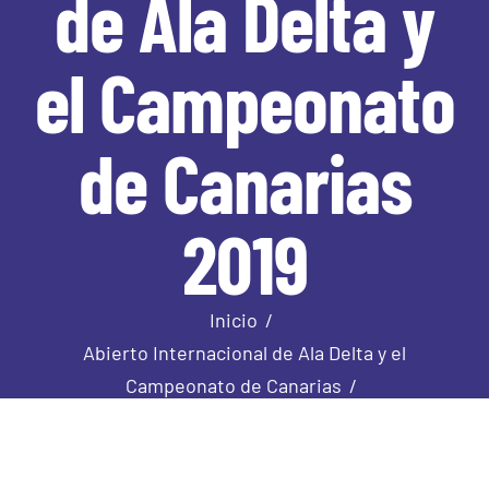
de Ala Delta y
el Campeonato
de Canarias
2019
Inicio
Abierto Internacional de Ala Delta y el
Campeonato de Canarias
XXIII Abierto Internacional de Ala Delta y el
Campeonato de Canarias 2019