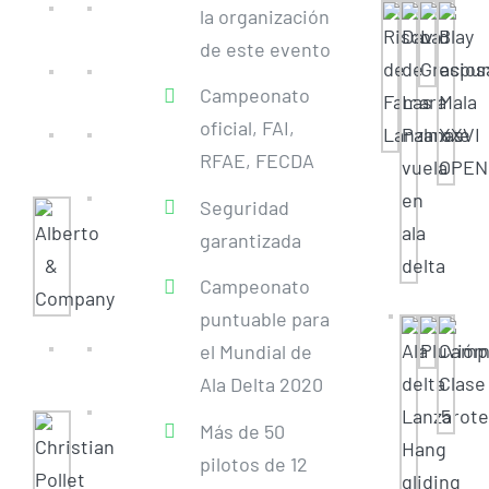
la organización
de este evento
Campeonato
oficial, FAI,
RFAE, FECDA
Seguridad
garantizada
Campeonato
puntuable para
el Mundial de
Ala Delta 2020
Más de 50
pilotos de 12