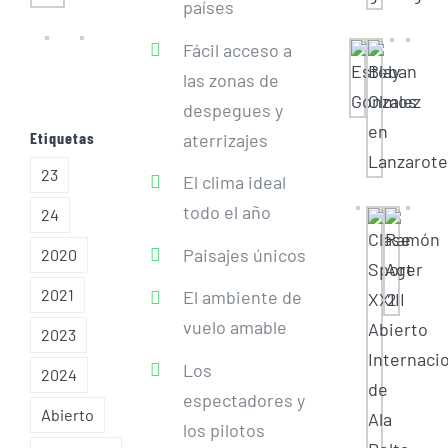
países
Fácil acceso a
las zonas de
despegues y
Etiquetas
aterrizajes
23
El clima ideal
todo el año
24
Paisajes únicos
2020
2021
El ambiente de
vuelo amable
2023
Los
2024
espectadores y
Abierto
los pilotos