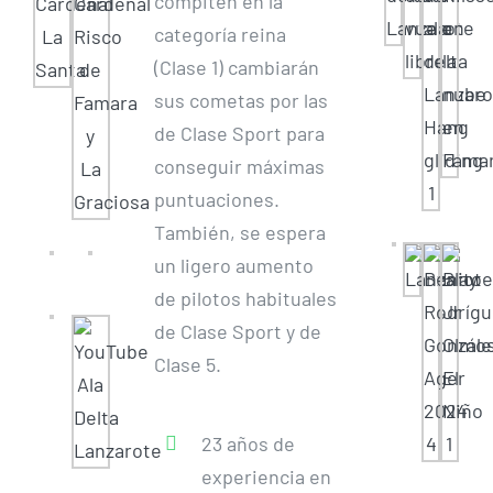
compiten en la
categoría reina
(Clase 1) cambiarán
sus cometas por las
de Clase Sport para
conseguir máximas
puntuaciones.
También, se espera
un ligero aumento
de pilotos habituales
de Clase Sport y de
Clase 5.
23 años de
experiencia en