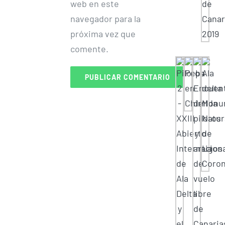
web en este
navegador para la
próxima vez que
comente.