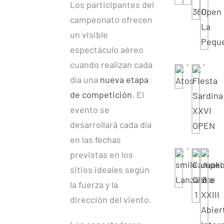
Los participantes del
campeonato ofrecen
un visible
espectáculo aéreo
cuando realizan cada
día una
nueva etapa
de competición
. El
evento se
desarrollará cada día
en las fechas
previstas en los
sitios ideales según
la fuerza y la
dirección del viento.