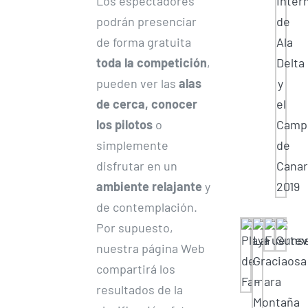
Los espectadores
podrán presenciar
de forma gratuita
toda la competición
,
pueden ver las
alas
de cerca, conocer
los pilotos
o
simplemente
disfrutar en un
ambiente relajante
y
de contemplación.
Por supuesto,
nuestra página Web
compartirá los
resultados de la