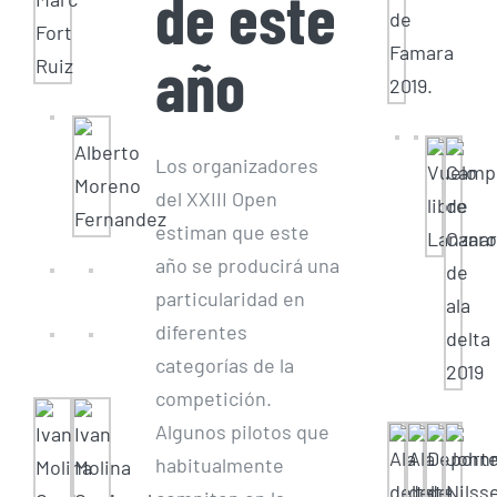
de este
año
Los organizadores
del XXIII Open
estiman que este
año se producirá una
particularidad en
diferentes
categorías de la
competición.
Algunos pilotos que
habitualmente