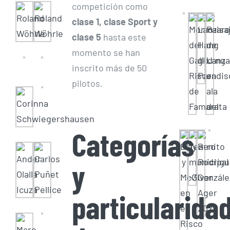
competición como
clase 1, clase Sport y
clase 5
hasta este
momento se han
inscrito más de 50
pilotos.
Categorías
y
particularida