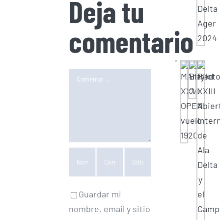
Deja tu
comentario
Comentar
Guardar mi
nombre, email y sitio